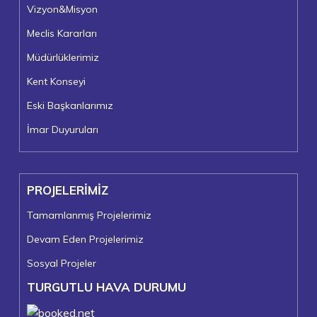
Vizyon&Misyon
Meclis Kararları
Müdürlüklerimiz
Kent Konseyi
Eski Başkanlarımız
İmar Duyuruları
PROJELERİMİZ
Tamamlanmış Projelerimiz
Devam Eden Projelerimiz
Sosyal Projeler
TURGUTLU HAVA DURUMU