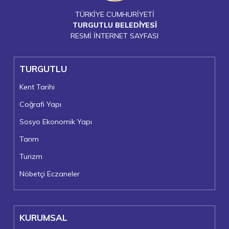
TÜRKİYE CUMHURİYETİ
TURGUTLU BELEDİYESİ
RESMİ İNTERNET SAYFASI
TURGUTLU
Kent Tarihi
Coğrafi Yapı
Sosyo Ekonomik Yapı
Tarım
Turizm
Nöbetçi Eczaneler
KURUMSAL