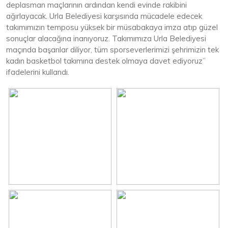
deplasman maçlarının ardından kendi evinde rakibini
ağırlayacak. Urla Belediyesi karşısında mücadele edecek
takımımızın temposu yüksek bir müsabakaya imza atıp güzel
sonuçlar alacağına inanıyoruz. Takımımıza Urla Belediyesi
maçında başarılar diliyor, tüm sporseverlerimizi şehrimizin tek
kadın basketbol takımına destek olmaya davet ediyoruz”
ifadelerini kullandı.