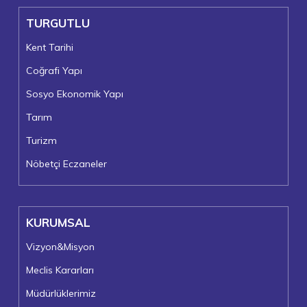
TURGUTLU
Kent Tarihi
Coğrafi Yapı
Sosyo Ekonomik Yapı
Tarım
Turizm
Nöbetçi Eczaneler
KURUMSAL
Vizyon&Misyon
Meclis Kararları
Müdürlüklerimiz