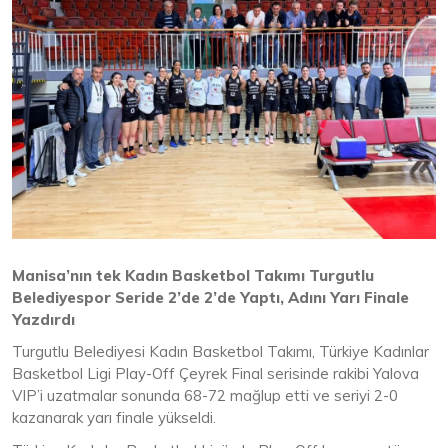
Manisa’nın tek Kadın Basketbol Takımı Turgutlu
Belediyespor Seride 2’de 2’de Yaptı, Adını Yarı Finale
Yazdırdı
Turgutlu Belediyesi Kadın Basketbol Takımı, Türkiye Kadınlar
Basketbol Ligi Play-Off Çeyrek Final serisinde rakibi Yalova
VIP’i uzatmalar sonunda 68-72 mağlup etti ve seriyi 2-0
kazanarak yarı finale yükseldi.