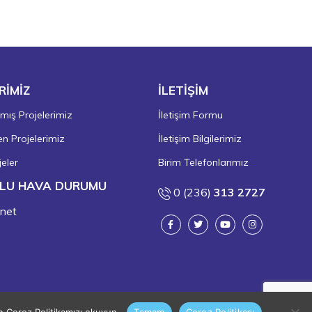
RİMİZ
İLETİŞİM
ış Projelerimiz
İletişim Formu
 Projelerimiz
İletişim Bilgilerimiz
eler
Birim Telefonlarımız
LU HAVA DURUMU
0 (236)
313 2727