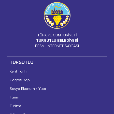
TÜRKİYE CUMHURİYETİ
TURGUTLU BELEDİYESİ
RESMİ İNTERNET SAYFASI
TURGUTLU
Kent Tarihi
Coğrafi Yapı
Sosyo Ekonomik Yapı
Tarım
Turizm