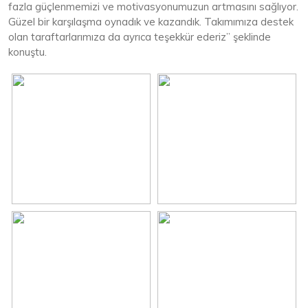
fazla güçlenmemizi ve motivasyonumuzun artmasını sağlıyor.
Güzel bir karşılaşma oynadık ve kazandık. Takımımıza destek
olan taraftarlarımıza da ayrıca teşekkür ederiz” şeklinde
konuştu.