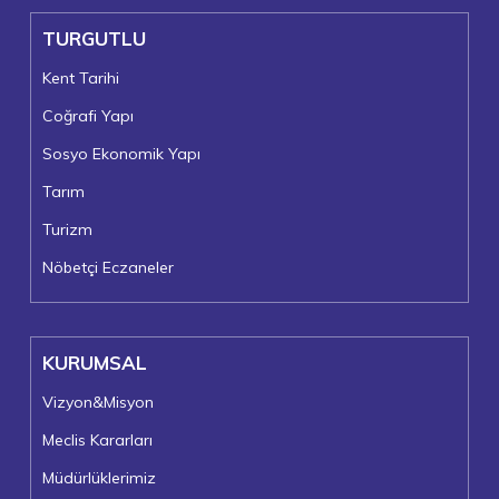
TURGUTLU
Kent Tarihi
Coğrafi Yapı
Sosyo Ekonomik Yapı
Tarım
Turizm
Nöbetçi Eczaneler
KURUMSAL
Vizyon&Misyon
Meclis Kararları
Müdürlüklerimiz