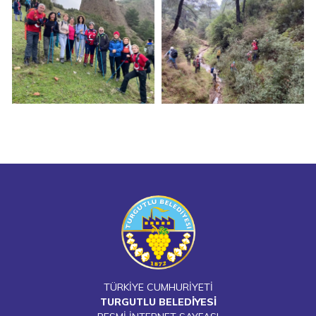
TÜRKİYE CUMHURİYETİ
TURGUTLU BELEDİYESİ