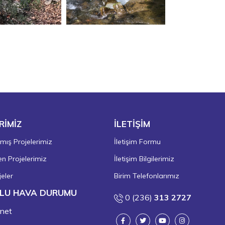
RİMİZ
İLETİŞİM
ış Projelerimiz
İletişim Formu
 Projelerimiz
İletişim Bilgilerimiz
eler
Birim Telefonlarımız
LU HAVA DURUMU
0 (236)
313 2727