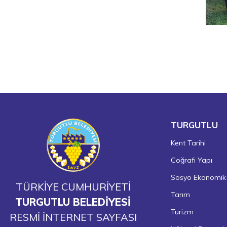
TURGUTLU
Kent Tarihi
Coğrafi Yapı
Sosyo Ekonomik
TÜRKİYE CUMHURİYETİ
Tarım
TURGUTLU BELEDİYESİ
Turizm
RESMİ İNTERNET SAYFASI