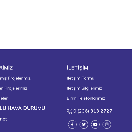
RİMİZ
İLETİŞİM
ış Projelerimiz
İletişim Formu
 Projelerimiz
İletişim Bilgilerimiz
eler
Birim Telefonlarımız
LU HAVA DURUMU
0 (236)
313 2727