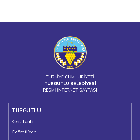
TÜRKİYE CUMHURİYETİ
TURGUTLU BELEDİYESİ
RESMİ İNTERNET SAYFASI
TURGUTLU
Kent Tarihi
Coğrafi Yapı