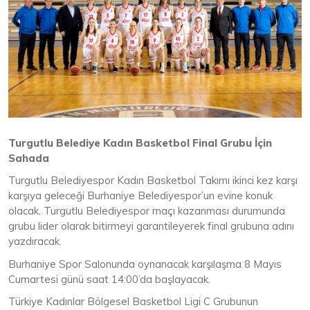
Turgutlu Belediye Kadın Basketbol Final Grubu İçin
Sahada
Turgutlu Belediyespor Kadın Basketbol Takımı ikinci kez karşı
karşıya geleceği Burhaniye Belediyespor’un evine konuk
olacak. Turgutlu Belediyespor maçı kazanması durumunda
grubu lider olarak bitirmeyi garantileyerek final grubuna adını
yazdıracak.
Burhaniye Spor Salonunda oynanacak karşılaşma 8 Mayıs
Cumartesi günü saat 14:00’da başlayacak.
Türkiye Kadınlar Bölgesel Basketbol Ligi C Grubunun