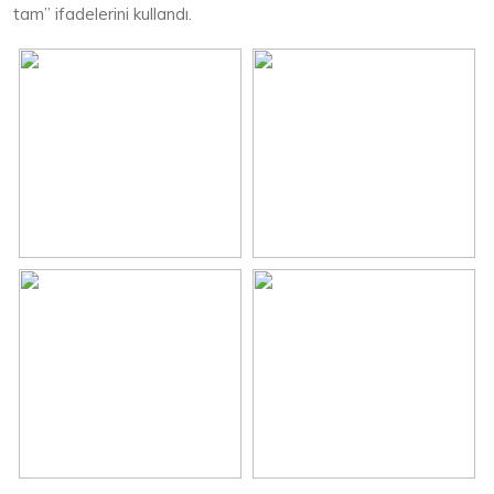
tam” ifadelerini kullandı.