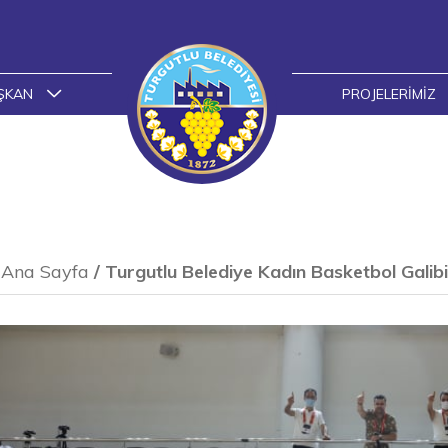
ŞKAN
PROJELERIMIZ
Ana Sayfa
/
Turgutlu Belediye Kadın Basketbol Galibi