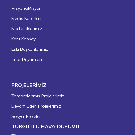
Vizyon&Misyon
Meclis Kararları
Müdürlüklerimiz
Kent Konseyi
Eski Başkanlarımız
İmar Duyuruları
PROJELERİMİZ
Tamamlanmış Projelerimiz
Devam Eden Projelerimiz
Sosyal Projeler
TURGUTLU HAVA DURUMU