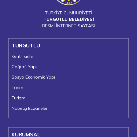
TÜRKİYE CUMHURİYETİ
TURGUTLU BELEDİYESİ
RESMİ İNTERNET SAYFASI
TURGUTLU
Kent Tarihi
Coğrafi Yapı
Sosyo Ekonomik Yapı
Tarım
Turizm
Nöbetçi Eczaneler
KURUMSAL