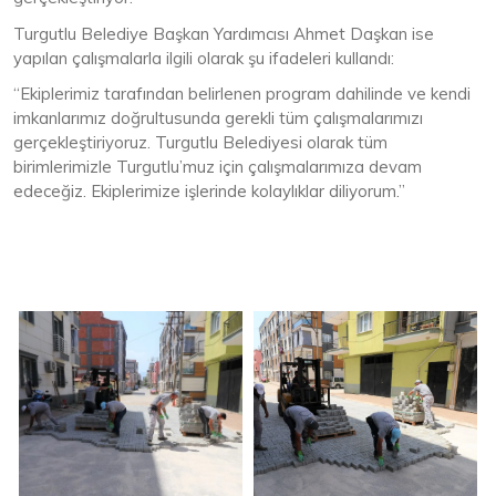
Turgutlu Belediye Başkan Yardımcısı Ahmet Daşkan ise
yapılan çalışmalarla ilgili olarak şu ifadeleri kullandı:
“Ekiplerimiz tarafından belirlenen program dahilinde ve kendi
imkanlarımız doğrultusunda gerekli tüm çalışmalarımızı
gerçekleştiriyoruz. Turgutlu Belediyesi olarak tüm
birimlerimizle Turgutlu’muz için çalışmalarımıza devam
edeceğiz. Ekiplerimize işlerinde kolaylıklar diliyorum.”