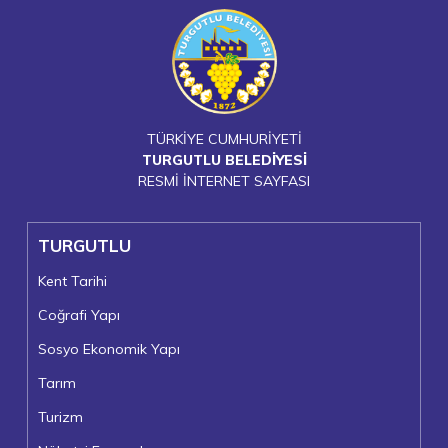
TÜRKİYE CUMHURİYETİ
TURGUTLU BELEDİYESİ
RESMİ İNTERNET SAYFASI
TURGUTLU
Kent Tarihi
Coğrafi Yapı
Sosyo Ekonomik Yapı
Tarım
Turizm