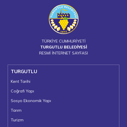
TÜRKİYE CUMHURİYETİ
TURGUTLU BELEDİYESİ
RESMİ İNTERNET SAYFASI
TURGUTLU
Kent Tarihi
Coğrafi Yapı
Sosyo Ekonomik Yapı
Tarım
Turizm