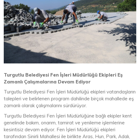
Turgutlu Belediyesi Fen İşleri Müdürlüğü Ekipleri Eş
Zamanlı Çalışmalarına Devam Ediyor
Turgutlu Belediyesi Fen İşleri Müdürlüğü ekipleri vatandaşların
talepleri ve belirlenen program dahilinde birçok mahallede eş
zamanlı olarak çalışmalarını sürdürüyor.
Turgutlu Belediyesi Fen İşleri Müdürlüğüne bağlı ekipler kent
genelinde bakım, onarım, tamirat ve yenileme işlemlerine
kesintisiz devam ediyor. Fen İşleri Müdürlüğü ekipleri
tarafından Sinirli Mahallesi ile birlikte Aras, Hun, Park, Adalı,