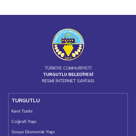
TÜRKİYE CUMHURİYETİ
TURGUTLU BELEDİYESİ
RESMİ İNTERNET SAYFASI
TURGUTLU
Kent Tarihi
Coğrafi Yapı
Sosyo Ekonomik Yapı