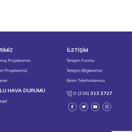
RİMİZ
İLETİŞİM
ış Projelerimiz
İletişim Formu
 Projelerimiz
İletişim Bilgilerimiz
eler
Birim Telefonlarımız
LU HAVA DURUMU
0 (236)
313 2727