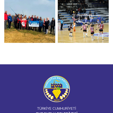
TÜRKİYE CUMHURİYETİ