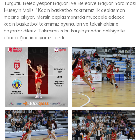
Turgutlu Belediyespor Başkanı ve Belediye Başkan Yardımcısı
Hüseyin Maliz, “Kadın basketbol takımımız ilk deplasman
maçına çıkıyor. Mersin deplasmanında mücadele edecek
kadın basketbol takımımız oyuncuları ve teknik ekibine
başarılar dileriz. Takımımızın bu karşılaşmadan galibiyetle
döneceğine inanıyoruz” dedi.