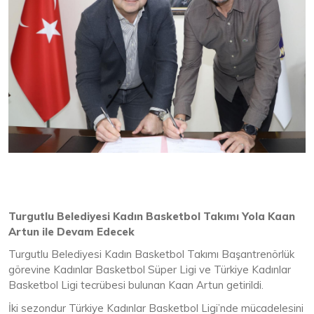
Turgutlu Belediyesi Kadın Basketbol Takımı Yola Kaan
Artun ile Devam Edecek
Turgutlu Belediyesi Kadın Basketbol Takımı Başantrenörlük
görevine Kadınlar Basketbol Süper Ligi ve Türkiye Kadınlar
Basketbol Ligi tecrübesi bulunan Kaan Artun getirildi.
İki sezondur Türkiye Kadınlar Basketbol Ligi’nde mücadelesini