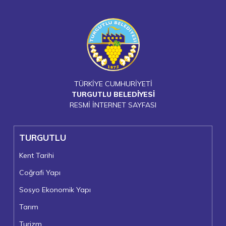
TÜRKİYE CUMHURİYETİ
TURGUTLU BELEDİYESİ
RESMİ İNTERNET SAYFASI
TURGUTLU
Kent Tarihi
Coğrafi Yapı
Sosyo Ekonomik Yapı
Tarım
Turizm