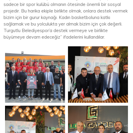
sadece bir spor kulübü olmanın ötesinde önemli bir sosyal
projedir. Bu harika ekiple birlikte olmak, onlara destek vermek
bizim için bir gurur kaynağı. Kadın basketboluna katkı
sağlamak ve bu yolculukta yer almak bizim için çok değerli.
Turgutlu Belediyespor’a destek vermeye ve birlikte
büyümeye devam edeceğiz” ifadelerini kullandılar.