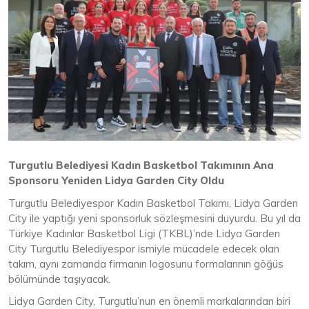
Turgutlu Belediyesi Kadın Basketbol Takımının Ana
Sponsoru Yeniden Lidya Garden City Oldu
Turgutlu Belediyespor Kadın Basketbol Takımı, Lidya Garden
City ile yaptığı yeni sponsorluk sözleşmesini duyurdu. Bu yıl da
Türkiye Kadınlar Basketbol Ligi (TKBL)’nde Lidya Garden
City Turgutlu Belediyespor ismiyle mücadele edecek olan
takım, aynı zamanda firmanın logosunu formalarının göğüs
bölümünde taşıyacak.
Lidya Garden City, Turgutlu’nun en önemli markalarından biri