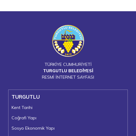
TÜRKİYE CUMHURİYETİ
TURGUTLU BELEDİYESİ
RESMİ İNTERNET SAYFASI
TURGUTLU
Kent Tarihi
Coğrafi Yapı
Sosyo Ekonomik Yapı