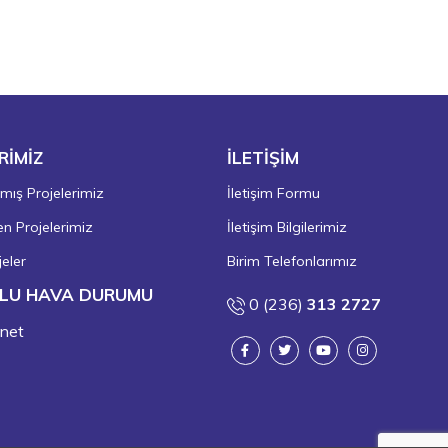
RİMİZ
İLETİŞİM
ış Projelerimiz
İletişim Formu
 Projelerimiz
İletişim Bilgilerimiz
eler
Birim Telefonlarımız
LU HAVA DURUMU
0 (236)
313 2727