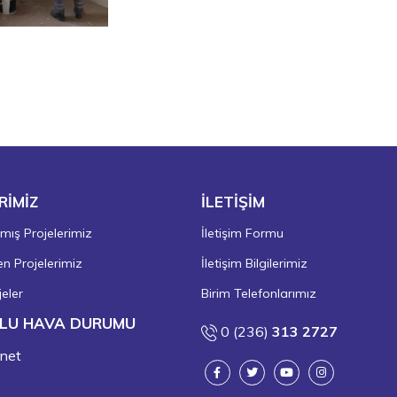
RİMİZ
İLETİŞİM
ış Projelerimiz
İletişim Formu
 Projelerimiz
İletişim Bilgilerimiz
eler
Birim Telefonlarımız
LU HAVA DURUMU
0 (236)
313 2727