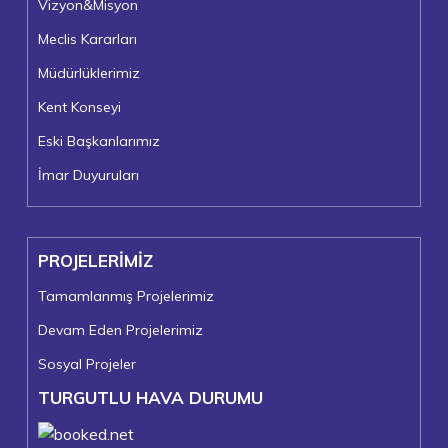
Vizyon&Misyon
Meclis Kararları
Müdürlüklerimiz
Kent Konseyi
Eski Başkanlarımız
İmar Duyuruları
PROJELERİMİZ
Tamamlanmış Projelerimiz
Devam Eden Projelerimiz
Sosyal Projeler
TURGUTLU HAVA DURUMU