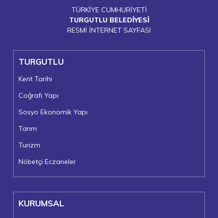
TÜRKİYE CUMHURİYETİ
TURGUTLU BELEDİYESİ
RESMİ İNTERNET SAYFASI
TURGUTLU
Kent Tarihi
Coğrafi Yapı
Sosyo Ekonomik Yapı
Tarım
Turizm
Nöbetçi Eczaneler
KURUMSAL