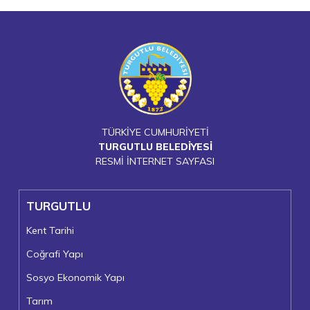
TÜRKİYE CUMHURİYETİ
TURGUTLU BELEDİYESİ
RESMİ İNTERNET SAYFASI
TURGUTLU
Kent Tarihi
Coğrafi Yapı
Sosyo Ekonomik Yapı
Tarım