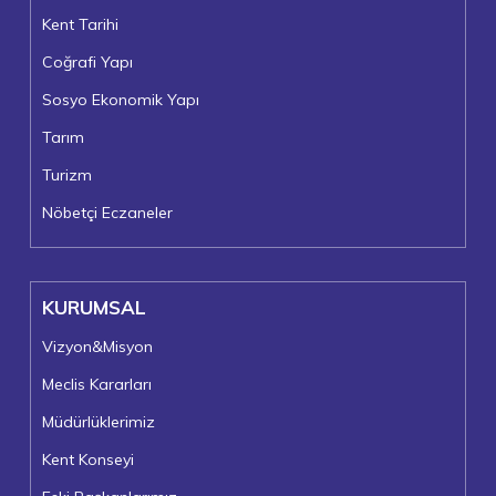
Kent Tarihi
Coğrafi Yapı
Sosyo Ekonomik Yapı
Tarım
Turizm
Nöbetçi Eczaneler
KURUMSAL
Vizyon&Misyon
Meclis Kararları
Müdürlüklerimiz
Kent Konseyi