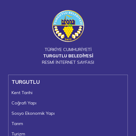
TÜRKİYE CUMHURİYETİ
TURGUTLU BELEDİYESİ
RESMİ İNTERNET SAYFASI
TURGUTLU
Kent Tarihi
Coğrafi Yapı
Sosyo Ekonomik Yapı
Tarım
Turizm