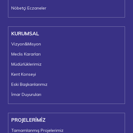
Nöbetçi Eczaneler
KURUMSAL
Vizyon&Misyon
Meclis Kararları
Müdürlüklerimiz
Kent Konseyi
Eski Başkanlarımız
İmar Duyuruları
PROJELERİMİZ
Tamamlanmış Projelerimiz