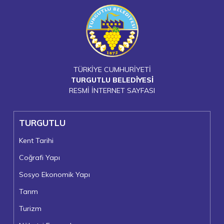
TÜRKİYE CUMHURİYETİ
TURGUTLU BELEDİYESİ
RESMİ İNTERNET SAYFASI
TURGUTLU
Kent Tarihi
Coğrafi Yapı
Sosyo Ekonomik Yapı
Tarım
Turizm