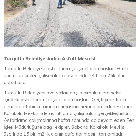
Turgutlu Belediyesinden Asfalt Mesaisi
Turgutlu Belediyesi asfaltlama çalışmalarına başladı.Hafta
sonu sürdürülen çalışmalar kapsamında 24 bin m2’lik alan
asfaltlandı.
Turgutlu Belediyesi ova yolları başta olmak üzere şehir
içindeki asfaltlama çalışmalarına başladı. Geçtiğimiz hafta
deneme etabının tamamlanmasının hemen ardından Sabancı
Karakolu Mevkisinde asfaltlama çalışmaları gerçekleştirildi.
Asfaltlama çalışmalarına hafta sonunda da devam eden Fen
İşleri Müdürlüğüne bağlı ekipler, Sabancı Karakolu Mevkisi
üzerinde 15 bin m2’lik alanın asfaltlanmasını tamamladı.