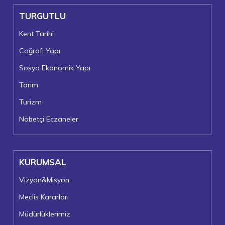
TURGUTLU
Kent Tarihi
Coğrafi Yapı
Sosyo Ekonomik Yapı
Tarım
Turizm
Nöbetçi Eczaneler
KURUMSAL
Vizyon&Misyon
Meclis Kararları
Müdürlüklerimiz