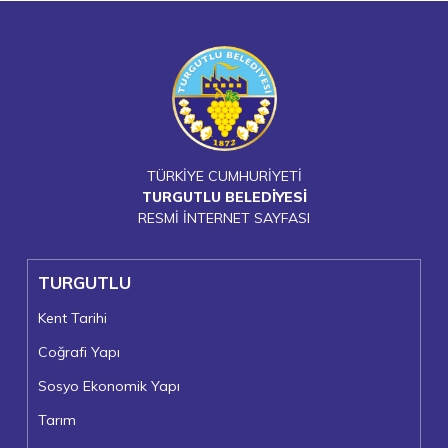
TÜRKİYE CUMHURİYETİ
TURGUTLU BELEDİYESİ
RESMİ İNTERNET SAYFASI
TURGUTLU
Kent Tarihi
Coğrafi Yapı
Sosyo Ekonomik Yapı
Tarım