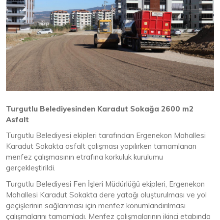
Turgutlu Belediyesinden Karadut Sokağa 2600 m2
Asfalt
Turgutlu Belediyesi ekipleri tarafından Ergenekon Mahallesi
Karadut Sokakta asfalt çalışması yapılırken tamamlanan
menfez çalışmasının etrafına korkuluk kurulumu
gerçekleştirildi.
Turgutlu Belediyesi Fen İşleri Müdürlüğü ekipleri, Ergenekon
Mahallesi Karadut Sokakta dere yatağı oluşturulması ve yol
geçişlerinin sağlanması için menfez konumlandırılması
çalışmalarını tamamladı. Menfez çalışmalarının ikinci etabında