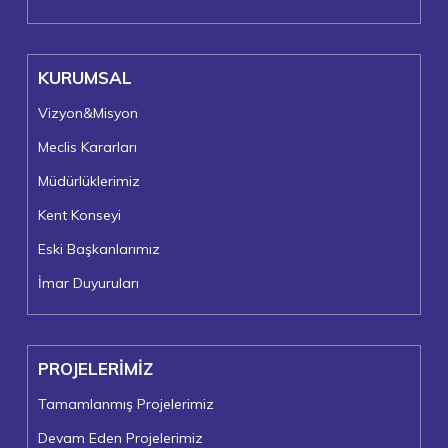
KURUMSAL
Vizyon&Misyon
Meclis Kararları
Müdürlüklerimiz
Kent Konseyi
Eski Başkanlarımız
İmar Duyuruları
PROJELERİMİZ
Tamamlanmış Projelerimiz
Devam Eden Projelerimiz