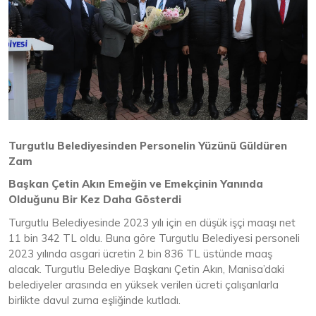
Turgutlu Belediyesinden Personelin Yüzünü Güldüren
Zam
Başkan Çetin Akın Emeğin ve Emekçinin Yanında
Olduğunu Bir Kez Daha Gösterdi
Turgutlu Belediyesinde 2023 yılı için en düşük işçi maaşı net
11 bin 342 TL oldu. Buna göre Turgutlu Belediyesi personeli
2023 yılında asgari ücretin 2 bin 836 TL üstünde maaş
alacak. Turgutlu Belediye Başkanı Çetin Akın, Manisa’daki
belediyeler arasında en yüksek verilen ücreti çalışanlarla
birlikte davul zurna eşliğinde kutladı.