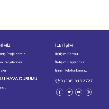
RİMİZ
İLETİŞİM
ış Projelerimiz
İletişim Formu
 Projelerimiz
İletişim Bilgilerimiz
eler
Birim Telefonlarımız
LU HAVA DURUMU
0 (236)
313 2727