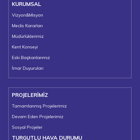
KURUMSAL
Vizyon&Misyon
Meclis Kararları
Müdürlüklerimiz
Kent Konseyi
Eski Başkanlarımız
İmar Duyuruları
PROJELERİMİZ
Tamamlanmış Projelerimiz
Devam Eden Projelerimiz
Sosyal Projeler
TURGUTLU HAVA DURUMU