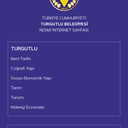
TÜRKİYE CUMHURİYETİ
TURGUTLU BELEDİYESİ
RESMİ İNTERNET SAYFASI
TURGUTLU
Kent Tarihi
Coğrafi Yapı
Sosyo Ekonomik Yapı
Tarım
Turizm
Nöbetçi Eczaneler