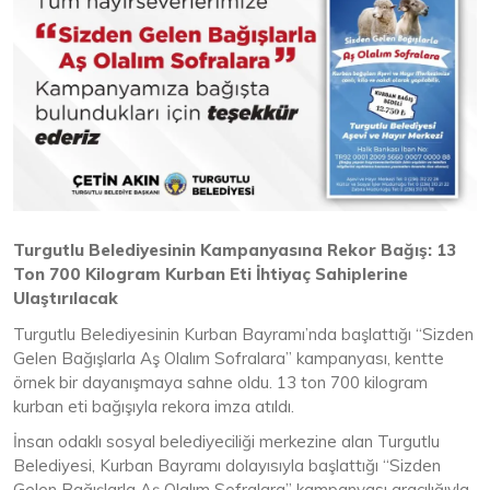
Turgutlu Belediyesinin Kampanyasına Rekor Bağış: 13
Ton 700 Kilogram Kurban Eti İhtiyaç Sahiplerine
Ulaştırılacak
Turgutlu Belediyesinin Kurban Bayramı’nda başlattığı “Sizden
Gelen Bağışlarla Aş Olalım Sofralara” kampanyası, kentte
örnek bir dayanışmaya sahne oldu. 13 ton 700 kilogram
kurban eti bağışıyla rekora imza atıldı.
İnsan odaklı sosyal belediyeciliği merkezine alan Turgutlu
Belediyesi, Kurban Bayramı dolayısıyla başlattığı “Sizden
Gelen Bağışlarla Aş Olalım Sofralara” kampanyası aracılığıyla