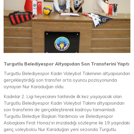
Turgutlu Belediyespor Altyapıdan Son Transferini Yaptı
Turgutlu Belediyespor Kadın Voleybol Takımının altyapısından
gerçekleştirdiği son transfer orta oyuncu pozisyonunda
oynayan Nur Karaduğan oldu.
Kadınlar 2. Ligi heyecanını tarihinde ilk kez yaşayacak olan
Turgutlu Belediyespor Kadın Voleybol Takımı altyapısından
son transferini de gerçekleştirerek kadroyu tamamladı.
Turgutlu Belediye Başkan Yardımcısı ve Belediyespor
Asbaşkanı Fırat Honaz’ın imzaladığı sözleşme ile 19 yaşındaki
genç voleybolcu Nur Karaduğan yeni sezonda Turgutlu