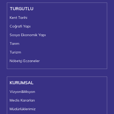
TURGUTLU
Kent Tarihi
Coğrafi Yapı
Sosyo Ekonomik Yapı
Tarım
Turizm
Nöbetçi Eczaneler
KURUMSAL
Vizyon&Misyon
Meclis Kararları
Müdürlüklerimiz