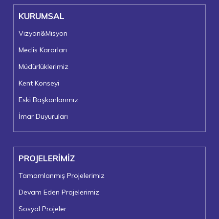
KURUMSAL
Vizyon&Misyon
Meclis Kararları
Müdürlüklerimiz
Kent Konseyi
Eski Başkanlarımız
İmar Duyuruları
PROJELERİMİZ
Tamamlanmış Projelerimiz
Devam Eden Projelerimiz
Sosyal Projeler