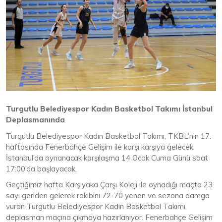
Turgutlu Belediyespor Kadın Basketbol Takımı İstanbul
Deplasmanında
Turgutlu Belediyespor Kadın Basketbol Takımı, TKBL’nin 17.
haftasında Fenerbahçe Gelişim ile karşı karşıya gelecek.
İstanbul’da oynanacak karşılaşma 14 Ocak Cuma Günü saat
17:00’da başlayacak.
Geçtiğimiz hafta Karşıyaka Çarşı Koleji ile oynadığı maçta 23
sayı geriden gelerek rakibini 72-70 yenen ve sezona damga
vuran Turgutlu Belediyespor Kadın Basketbol Takımı,
deplasman maçına çıkmaya hazırlanıyor. Fenerbahçe Gelişim