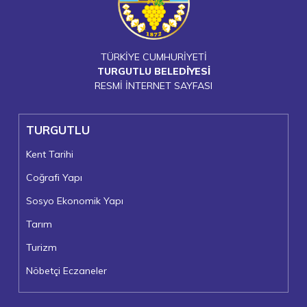
TÜRKİYE CUMHURİYETİ
TURGUTLU BELEDİYESİ
RESMİ İNTERNET SAYFASI
TURGUTLU
Kent Tarihi
Coğrafi Yapı
Sosyo Ekonomik Yapı
Tarım
Turizm
Nöbetçi Eczaneler