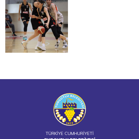
TÜRKİYE CUMHURİYETİ