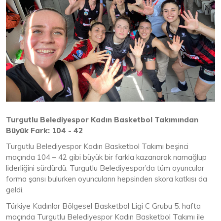
Turgutlu Belediyespor Kadın Basketbol Takımından
Büyük Fark: 104 - 42
Turgutlu Belediyespor Kadın Basketbol Takımı beşinci
maçında 104 – 42 gibi büyük bir farkla kazanarak namağlup
liderliğini sürdürdü. Turgutlu Belediyespor’da tüm oyuncular
forma şansı bulurken oyuncuların hepsinden skora katkısı da
geldi.
Türkiye Kadınlar Bölgesel Basketbol Ligi C Grubu 5. hafta
maçında Turgutlu Belediyespor Kadın Basketbol Takımı ile