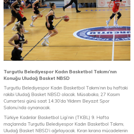
Turgutlu Belediyespor Kadın Basketbol Takımı’nın
Konuğu Uludağ Basket NBSD
Turgutlu Belediyespor Kadın Basketbol Takımı’nın bu haftaki
rakibi Uludağ Basket NBSD olacak. Müsabaka, 27 Kasım
Cumartesi günü saat 14:30’da Yıldırım Beyazıt Spor
Salonu’nda oynanacak.
Türkiye Kadınlar Basketbol Ligi’nin (TKBL) 9. Hafta
maçlarında Turgutlu Belediyespor Kadın Basketbol Takımı,
Uludağ Basket NBSD’i ağırlayacak. Kıran kırana mücadelenin