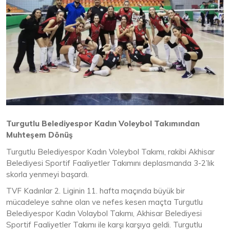
Turgutlu Belediyespor Kadın Voleybol Takımından
Muhteşem Dönüş
Turgutlu Belediyespor Kadın Voleybol Takımı, rakibi Akhisar
Belediyesi Sportif Faaliyetler Takımını deplasmanda 3-2’lık
skorla yenmeyi başardı.
TVF Kadınlar 2. Liginin 11. hafta maçında büyük bir
mücadeleye sahne olan ve nefes kesen maçta Turgutlu
Belediyespor Kadın Volaybol Takımı, Akhisar Belediyesi
Sportif Faaliyetler Takımı ile karşı karşıya geldi. Turgutlu