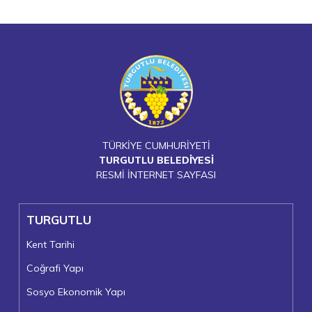
TÜRKİYE CUMHURİYETİ
TURGUTLU BELEDİYESİ
RESMİ İNTERNET SAYFASI
TURGUTLU
Kent Tarihi
Coğrafi Yapı
Sosyo Ekonomik Yapı