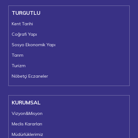
TURGUTLU
Kent Tarihi
Coğrafi Yapı
Sosyo Ekonomik Yapı
Tarım
Turizm
Nöbetçi Eczaneler
KURUMSAL
Vizyon&Misyon
Meclis Kararları
Müdürlüklerimiz