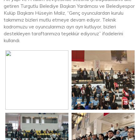
getiren Turgutlu Belediye Başkan Yardımcısı ve Belediyespor
Kulüp Başkanı Hüseyin Maliz, “Genç oyunculardan kurulu
takımımız bizleri mutlu etmeye devam ediyor. Teknik
kadromuzu ve oyuncularımızı ayrı ayrı kutluyor, bizleri
destekleyen taraftarımıza teşekkür ediyoruz” ifadelerini
kullandı.