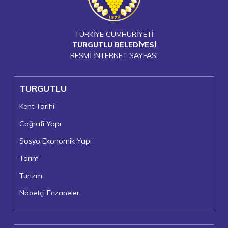
TÜRKİYE CUMHURİYETİ
TURGUTLU BELEDİYESİ
RESMİ İNTERNET SAYFASI
TURGUTLU
Kent Tarihi
Coğrafi Yapı
Sosyo Ekonomik Yapı
Tarım
Turizm
Nöbetçi Eczaneler