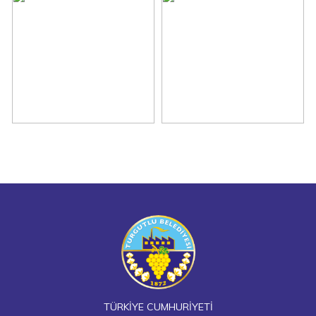
TÜRKİYE CUMHURİYETİ