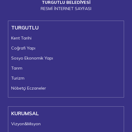
TURGUTLU BELEDİYESİ
RESMİ İNTERNET SAYFASI
TURGUTLU
Kent Tarihi
Coğrafi Yapı
Sosyo Ekonomik Yapı
Tarım
Turizm
Nöbetçi Eczaneler
KURUMSAL
Vizyon&Misyon