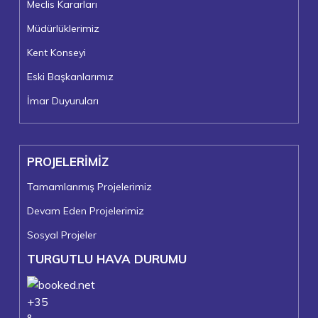
Meclis Kararları
Müdürlüklerimiz
Kent Konseyi
Eski Başkanlarımız
İmar Duyuruları
PROJELERİMİZ
Tamamlanmış Projelerimiz
Devam Eden Projelerimiz
Sosyal Projeler
TURGUTLU HAVA DURUMU
+
35