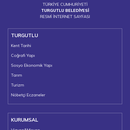
TÜRKİYE CUMHURİYETİ
TURGUTLU BELEDİYESİ
RESMİ İNTERNET SAYFASI
TURGUTLU
Kent Tarihi
Coğrafi Yapı
Sosyo Ekonomik Yapı
Tarım
Turizm
Nöbetçi Eczaneler
KURUMSAL