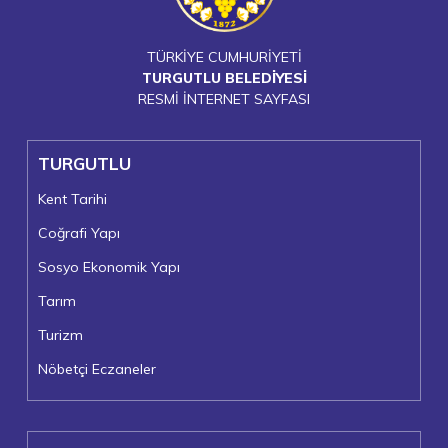
TÜRKİYE CUMHURİYETİ
TURGUTLU BELEDİYESİ
RESMİ İNTERNET SAYFASI
TURGUTLU
Kent Tarihi
Coğrafi Yapı
Sosyo Ekonomik Yapı
Tarım
Turizm
Nöbetçi Eczaneler