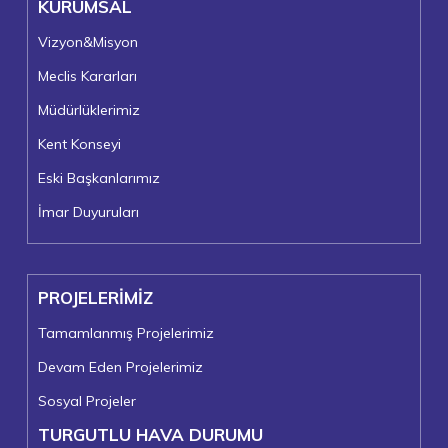
KURUMSAL
Vizyon&Misyon
Meclis Kararları
Müdürlüklerimiz
Kent Konseyi
Eski Başkanlarımız
İmar Duyuruları
PROJELERİMİZ
Tamamlanmış Projelerimiz
Devam Eden Projelerimiz
Sosyal Projeler
TURGUTLU HAVA DURUMU