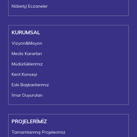
Nöbetçi Eczaneler
KURUMSAL
Vizyon&Misyon
Meclis Kararları
Müdürlüklerimiz
Kent Konseyi
Eski Başkanlarımız
İmar Duyuruları
PROJELERİMİZ
Tamamlanmış Projelerimiz