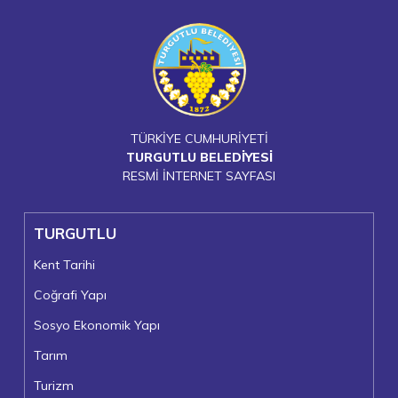
TÜRKİYE CUMHURİYETİ
TURGUTLU BELEDİYESİ
RESMİ İNTERNET SAYFASI
TURGUTLU
Kent Tarihi
Coğrafi Yapı
Sosyo Ekonomik Yapı
Tarım
Turizm