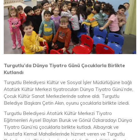
Turgutlu’da Dünya Tiyatro Günü Çocuklarla Birlikte
Kutlandı
Turgutlu Belediyesi Kültür ve Sosyal İşler Müdürlüğüne bağlı
Atatürk Kültür Merkezi tiyatrocuları Dünya Tiyatro Günü’nde,
Çocuk Kültür Sanat Merkezlerinde sahne aldı. Turgutlu
Belediye Başkanı Çetin Akın, oyunu çocuklarla birlikte izledi.
Turgutlu Belediyesi Atatürk Kültür Merkezi Tiyatro
Eğitmenleri Aysel Baylan Buruk ve Gönül Özkaradayı Dünya
Tiyatro Günü’nü çocuklarla birlikte kutladı. Albayrak ve
Mustafa Kemal Mahallelerinde hizmet veren ve Turgutlu