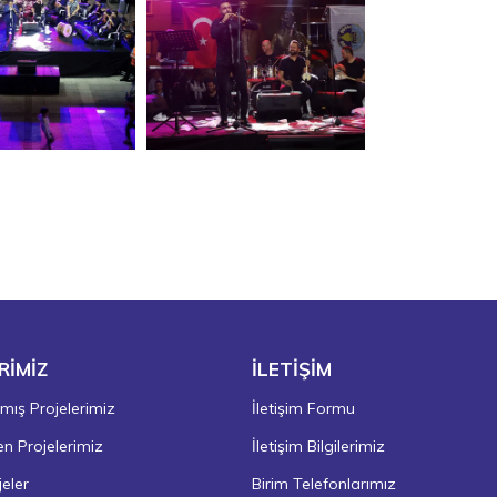
RİMİZ
İLETİŞİM
ış Projelerimiz
İletişim Formu
 Projelerimiz
İletişim Bilgilerimiz
eler
Birim Telefonlarımız