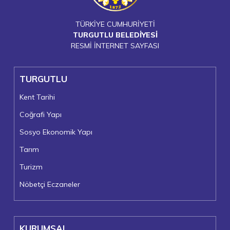
TÜRKİYE CUMHURİYETİ
TURGUTLU BELEDİYESİ
RESMİ İNTERNET SAYFASI
TURGUTLU
Kent Tarihi
Coğrafi Yapı
Sosyo Ekonomik Yapı
Tarım
Turizm
Nöbetçi Eczaneler
KURUMSAL