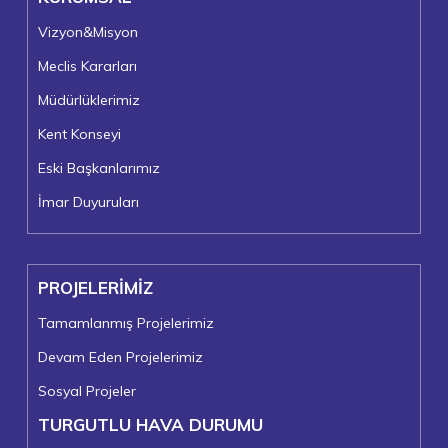
Vizyon&Misyon
Meclis Kararları
Müdürlüklerimiz
Kent Konseyi
Eski Başkanlarımız
İmar Duyuruları
PROJELERİMİZ
Tamamlanmış Projelerimiz
Devam Eden Projelerimiz
Sosyal Projeler
TURGUTLU HAVA DURUMU